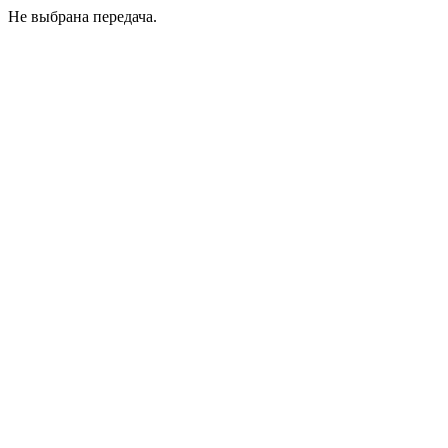
Не выбрана передача.